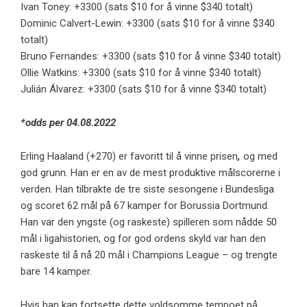
Ivan Toney: +3300 (sats $10 for å vinne $340 totalt)
Dominic Calvert-Lewin: +3300 (sats $10 for å vinne $340
totalt)
Bruno Fernandes: +3300 (sats $10 for å vinne $340 totalt)
Ollie Watkins: +3300 (sats $10 for å vinne $340 totalt)
Julián Álvarez: +3300 (sats $10 for å vinne $340 totalt)
*odds per 04.08.2022
Erling Haaland (+270) er favoritt til å vinne prisen
,
og med
god grunn. Han er en av de mest produktive målscorerne i
verden. Han tilbrakte de tre siste sesongene i Bundesliga
og scoret 62 mål på 67 kamper for Borussia Dortmund.
Han var den yngste (og raskeste) spilleren som nådde 50
mål i ligahistorien, og for god ordens skyld var han den
raskeste til å nå 20 mål i Champions League – og trengte
bare 14 kamper.
Hvis han kan fortsette dette voldsomme tempoet på