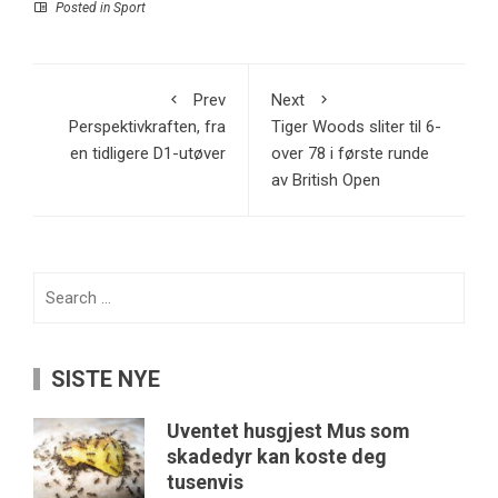
Posted in
Sport
Prev
Next
Perspektivkraften, fra
Tiger Woods sliter til 6-
en tidligere D1-utøver
over 78 i første runde
av British Open
Search
for:
SISTE NYE
Uventet husgjest Mus som
skadedyr kan koste deg
tusenvis