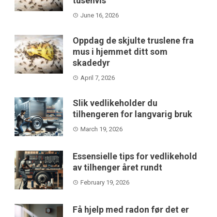
tusenvis
June 16, 2026
Oppdag de skjulte truslene fra
mus i hjemmet ditt som
skadedyr
April 7, 2026
Slik vedlikeholder du
tilhengeren for langvarig bruk
March 19, 2026
Essensielle tips for vedlikehold
av tilhenger året rundt
February 19, 2026
Få hjelp med radon før det er