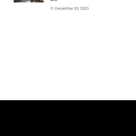
December 30, 2025