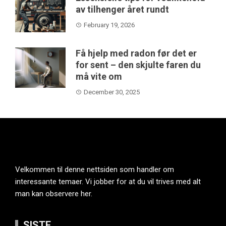
av tilhenger året rundt
February 19, 2026
Få hjelp med radon før det er
for sent – den skjulte faren du
må vite om
December 30, 2025
Velkommen til denne nettsiden som handler om
interessante temaer. Vi jobber for at du vil trives med alt
man kan observere her.
SISTE