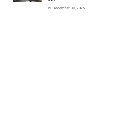
December 30, 2025