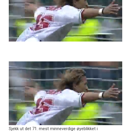
Sjekk ut det 71. mest minneverdige øyeblikket i