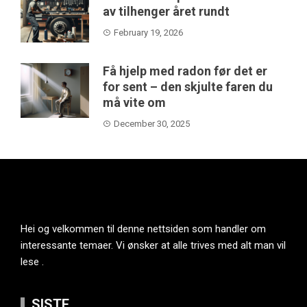
av tilhenger året rundt
February 19, 2026
Få hjelp med radon før det er
for sent – den skjulte faren du
må vite om
December 30, 2025
Hei og velkommen til denne nettsiden som handler om
interessante temaer. Vi ønsker at alle trives med alt man vil
lese .
SISTE