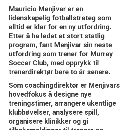
Mauricio Menjivar er en
lidenskapelig fotballstrateg som
alltid er klar for en ny utfordring.
Etter å ha ledet et stort statlig
program, fant Menjivar sin neste
utfordring som trener for Murray
Soccer Club, med opprykk til
trenerdirektør bare to år senere.
Som coachingdirektør er Menjivars
hovedfokus å designe nye
treningstimer, arrangere ukentlige
klubbøvelser, analysere spill,
organisere klinikker og gi