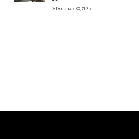
December 30, 2025