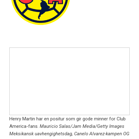
Henry Martin har en positur som gir gode minner for Club
America-fans.
Mauricio Salas/Jam Media/Getty Images
Meksikansk uavhengighetsdag, Canelo Alvarez-kampen OG