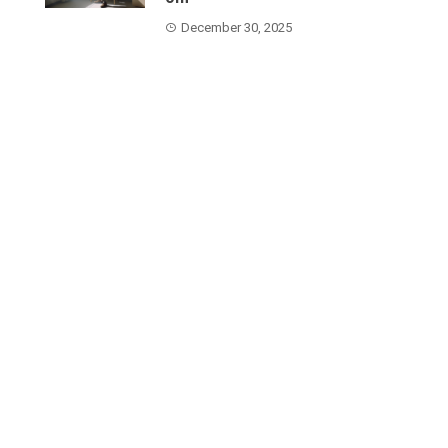
December 30, 2025