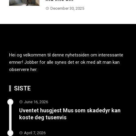
December 30, 2025
Hei og velkommen til denne nyhetssiden om interessante
emner! Jobber for alle synes det er ok med alt man kan
observere her.
SISTE
June 16, 2026
Uventet husgjest Mus som skadedyr kan
koste deg tusenvis
April 7, 2026