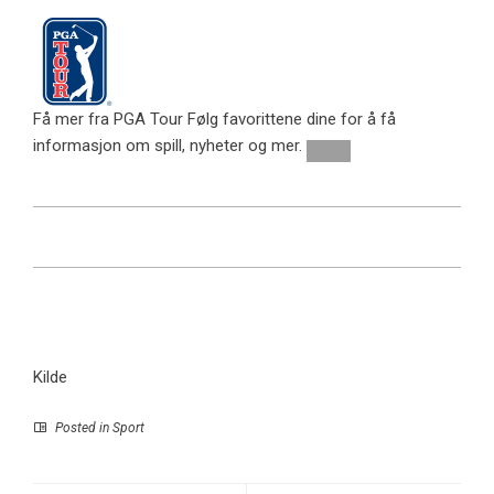
Få mer fra PGA Tour
Følg favorittene dine for å få
informasjon om spill, nyheter og mer.
Kilde
Posted in
Sport