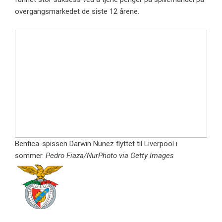
overgangsmarkedet de siste 12 årene.
Benfica-spissen Darwin Nunez flyttet til Liverpool i
sommer.
Pedro Fiaza/NurPhoto via Getty Images