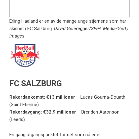
Erling Haaland er en av de mange unge stjernene som har
skinnet i FC Salzburg.
David Geieregger/SEPA.Media/Getty
Images
FC SALZBURG
Rekordankomst: €13 millioner
– Lucas Gourna-Douath
(Saint Etienne)
Rekordavgang: €32,9 millioner
– Brenden Aaronson
(Leeds)
En gang utgangspunktet for det som nå er et