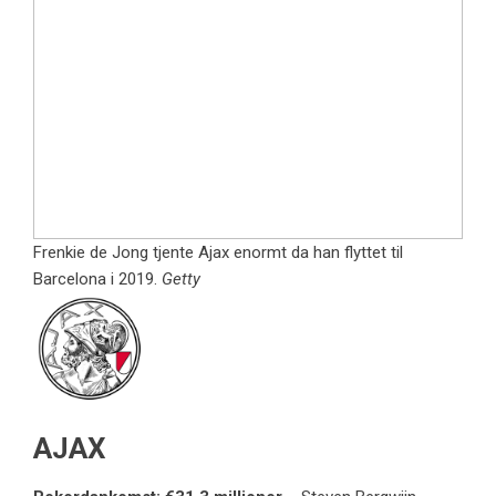
Frenkie de Jong tjente Ajax enormt da han flyttet til
Barcelona i 2019.
Getty
AJAX