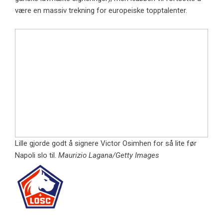
være en massiv trekning for europeiske topptalenter.
Lille gjorde godt å signere Victor Osimhen for så lite før
Napoli slo til.
Maurizio Lagana/Getty Images