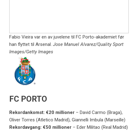
Fabio Vieira var en av juvelene til FC Porto-akademiet før
han flyttet til Arsenal.
Jose Manuel Alvarez/Quality Sport
Images/Getty Images
FC PORTO
Rekordankomst: €20 millioner
–
David Carmo (Braga),
Oliver Torres (Atletico Madrid), Giannelli Imbula (Marseille)
Rekordavgang: €50 millioner
– Eder Militao (Real Madrid)