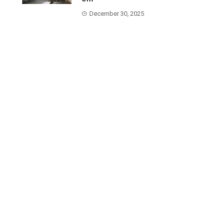
December 30, 2025