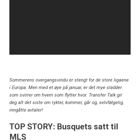
Sommerens overgangsvindu er stengt for de store ligaene
i Europa. Men med et øye på januar, er det mye sladder
som svirrer om hvem som flytter hvor. Transfer Talk gir
deg alt det siste om rykter, kommer, går og, selvfølgelig,
inngåtte avtaler!
TOP STORY: Busquets satt til
MLS