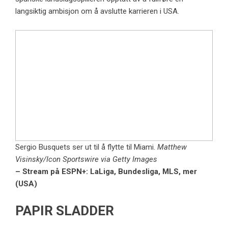
langsiktig ambisjon om å avslutte karrieren i USA.
Sergio Busquets ser ut til å flytte til Miami.
Matthew
Visinsky/Icon Sportswire via Getty Images
– Stream på ESPN+: LaLiga, Bundesliga, MLS, mer
(USA)
PAPIR SLADDER