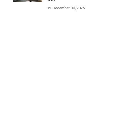
December 30, 2025