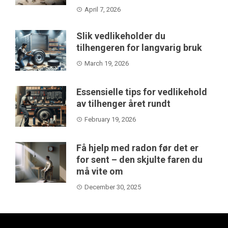
April 7, 2026
Slik vedlikeholder du
tilhengeren for langvarig bruk
March 19, 2026
Essensielle tips for vedlikehold
av tilhenger året rundt
February 19, 2026
Få hjelp med radon før det er
for sent – den skjulte faren du
må vite om
December 30, 2025