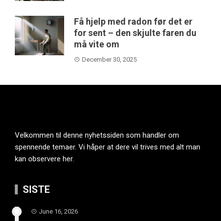
Få hjelp med radon før det er
for sent – den skjulte faren du
må vite om
December 30, 2025
Velkommen til denne nyhetssiden som handler om
spennende temaer. Vi håper at dere vil trives med alt man
kan observere her.
SISTE
June 16, 2026