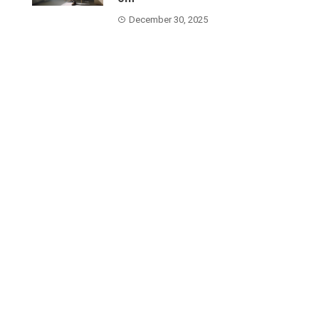
December 30, 2025