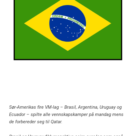
Sør-Amerikas fire VM-lag – Brasil, Argentina, Uruguay og
Ecuador – spilte alle vennskapskamper på mandag mens
de forbereder seg til Qatar.