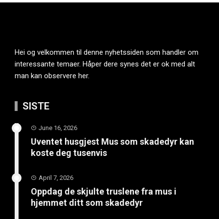
Hei og velkommen til denne nyhetssiden som handler om
interessante temaer. Håper dere synes det er ok med alt
man kan observere her.
SISTE
June 16, 2026
Uventet husgjest Mus som skadedyr kan
koste deg tusenvis
April 7, 2026
Oppdag de skjulte truslene fra mus i
hjemmet ditt som skadedyr