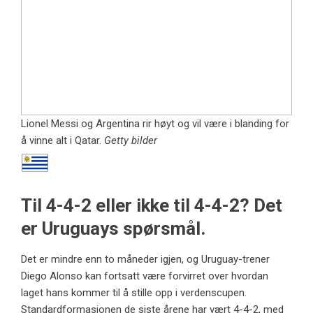
Lionel Messi og Argentina rir høyt og vil være i blanding for
å vinne alt i Qatar.
Getty bilder
Til 4-4-2 eller ikke til 4-4-2? Det
er Uruguays spørsmål.
Det er mindre enn to måneder igjen, og Uruguay-trener
Diego Alonso kan fortsatt være forvirret over hvordan
laget hans kommer til å stille opp i verdenscupen.
Standardformasjonen de siste årene har vært 4-4-2, med