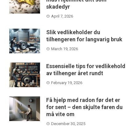
skadedyr
April 7, 2026
Slik vedlikeholder du
tilhengeren for langvarig bruk
March 19, 2026
Essensielle tips for vedlikehold
av tilhenger året rundt
February 19, 2026
Få hjelp med radon før det er
for sent – den skjulte faren du
må vite om
December 30, 2025