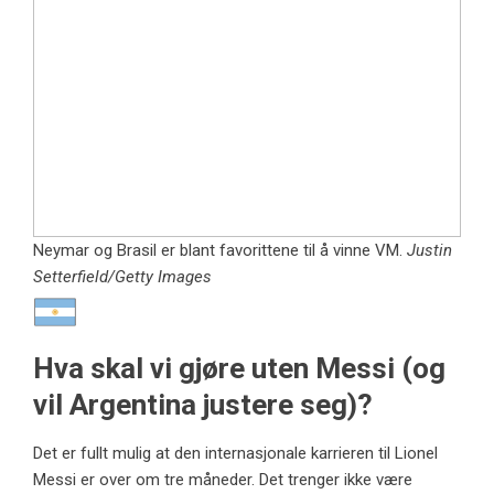
Neymar og Brasil er blant favorittene til å vinne VM.
Justin
Setterfield/Getty Images
Hva skal vi gjøre uten Messi (og
vil Argentina justere seg)?
Det er fullt mulig at den internasjonale karrieren til Lionel
Messi er over om tre måneder. Det trenger ikke være