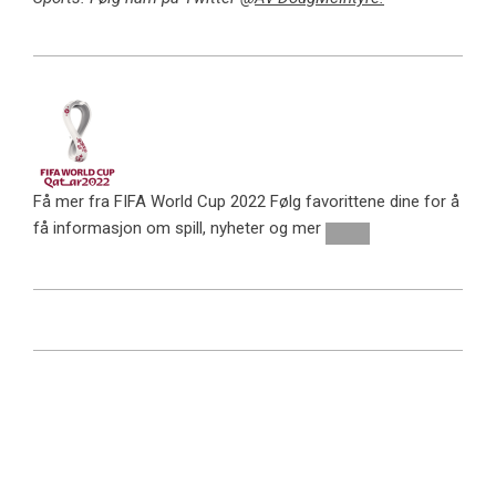
Få mer fra FIFA World Cup 2022
Følg favorittene dine for å
få informasjon om spill, nyheter og mer