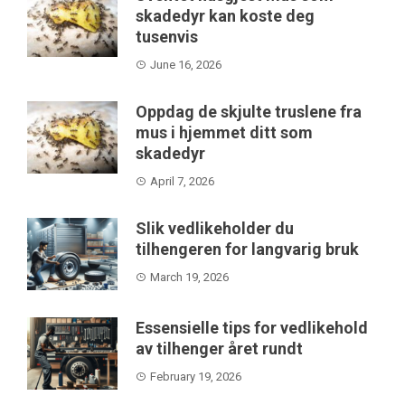
skadedyr kan koste deg
tusenvis
June 16, 2026
Oppdag de skjulte truslene fra
mus i hjemmet ditt som
skadedyr
April 7, 2026
Slik vedlikeholder du
tilhengeren for langvarig bruk
March 19, 2026
Essensielle tips for vedlikehold
av tilhenger året rundt
February 19, 2026