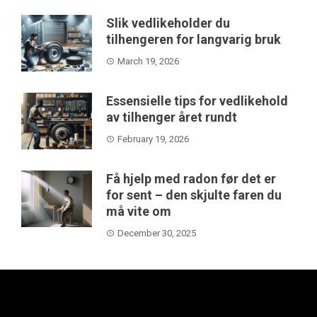
Slik vedlikeholder du
tilhengeren for langvarig bruk
March 19, 2026
Essensielle tips for vedlikehold
av tilhenger året rundt
February 19, 2026
Få hjelp med radon før det er
for sent – den skjulte faren du
må vite om
December 30, 2025