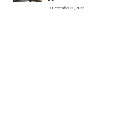
December 30, 2025