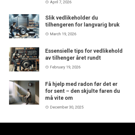
April 7, 2026
Slik vedlikeholder du
tilhengeren for langvarig bruk
March 19, 2026
Essensielle tips for vedlikehold
av tilhenger året rundt
February 19, 2026
Få hjelp med radon før det er
for sent – den skjulte faren du
må vite om
December 30, 2025