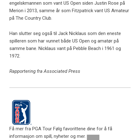
engelskmannen som vant US Open siden Justin Rose på
Merion i 2013, samme år som Fitzpatrick vant US Amateur
på The Country Club.
Han slutter seg også til Jack Nicklaus som den eneste
spilleren som har vunnet både US Open og amatør på
samme bane. Nicklaus vant på Pebble Beach i 1961 og
1972.
Rapportering fra Associated Press
Få mer fra PGA Tour
Følg favorittene dine for å få
informasjon om spill, nyheter og mer.