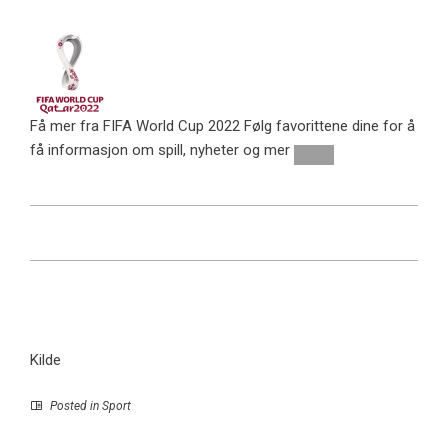
Få mer fra FIFA World Cup 2022
Følg favorittene dine for å
få informasjon om spill, nyheter og mer
Kilde
Posted in
Sport