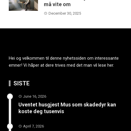
må vite om
December 30, 2025
Hei og velkommen til denne nyhetssiden om interessante
emner! Vi håper at dere trives med det man vil lese her.
SISTE
June 16, 2026
Uventet husgjest Mus som skadedyr kan
koste deg tusenvis
April 7, 2026