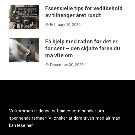
Essensielle tips for vedlikehold
av tilhenger året rundt
February 19, 2026
Få hjelp med radon før det er
for sent – den skjulte faren du
må vite om
December 30, 2025
Velkommen til denne nettsiden som handler om
spennende temaer! Vi ønsker at dere trives med alt man
kan lese her.