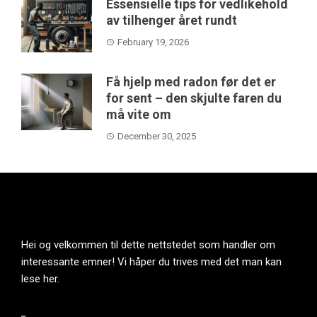
Essensielle tips for vedlikehold
av tilhenger året rundt
February 19, 2026
Få hjelp med radon før det er
for sent – den skjulte faren du
må vite om
December 30, 2025
Hei og velkommen til dette nettstedet som handler om
interessante emner! Vi håper du trives med det man kan
lese her.