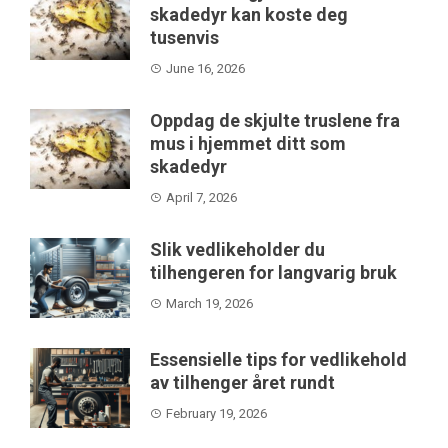
skadedyr kan koste deg
tusenvis
June 16, 2026
Oppdag de skjulte truslene fra
mus i hjemmet ditt som
skadedyr
April 7, 2026
Slik vedlikeholder du
tilhengeren for langvarig bruk
March 19, 2026
Essensielle tips for vedlikehold
av tilhenger året rundt
February 19, 2026