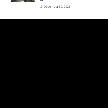
December 30, 2025