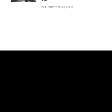
December 30, 2025