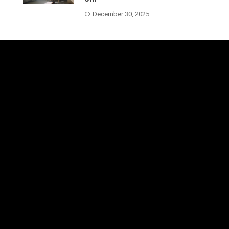
December 30, 2025