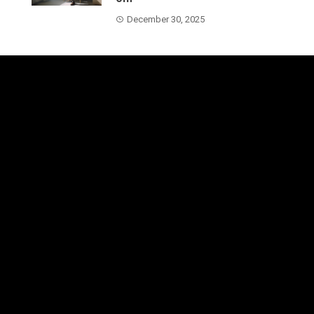
December 30, 2025