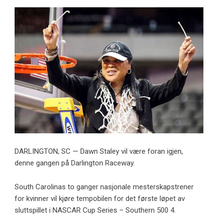
DARLINGTON, SC — Dawn Staley vil være foran igjen,
denne gangen på Darlington Raceway.
South Carolinas to ganger nasjonale mesterskapstrener
for kvinner vil kjøre tempobilen for det første løpet av
sluttspillet i NASCAR Cup Series – Southern 500 4.