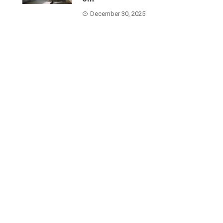
December 30, 2025