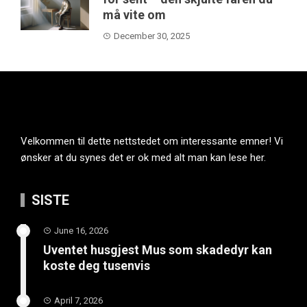
må vite om
December 30, 2025
Velkommen til dette nettstedet om interessante emner! Vi
ønsker at du synes det er ok med alt man kan lese her.
SISTE
June 16, 2026
Uventet husgjest Mus som skadedyr kan
koste deg tusenvis
April 7, 2026