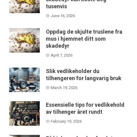
tusenvis
June 16, 2026
Oppdag de skjulte truslene fra
mus i hjemmet ditt som
skadedyr
April 7, 2026
Slik vedlikeholder du
tilhengeren for langvarig bruk
March 19, 2026
Essensielle tips for vedlikehold
av tilhenger året rundt
February 19, 2026