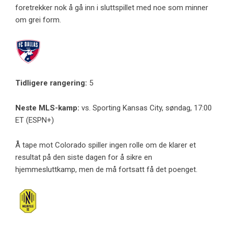
foretrekker nok å gå inn i sluttspillet med noe som minner
om grei form.
Tidligere rangering:
5
Neste MLS-kamp:
vs. Sporting Kansas City, søndag, 17:00
ET (ESPN+)
Å tape mot Colorado spiller ingen rolle om de klarer et
resultat på den siste dagen for å sikre en
hjemmesluttkamp, ​​men de må fortsatt få det poenget.