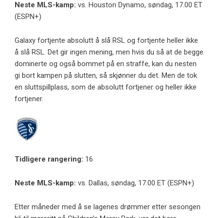
Neste MLS-kamp:
vs. Houston Dynamo, søndag, 17.00 ET
(ESPN+)
Galaxy fortjente absolutt å slå RSL og fortjente heller ikke
å slå RSL. Det gir ingen mening, men hvis du så at de begge
dominerte og også bommet på en straffe, kan du nesten
gi bort kampen på slutten, så skjønner du det. Men de tok
en sluttspillplass, som de absolutt fortjener og heller ikke
fortjener.
Tidligere rangering:
16
Neste MLS-kamp:
vs. Dallas, søndag, 17.00 ET (ESPN+)
Etter måneder med å se lagenes drømmer etter sesongen