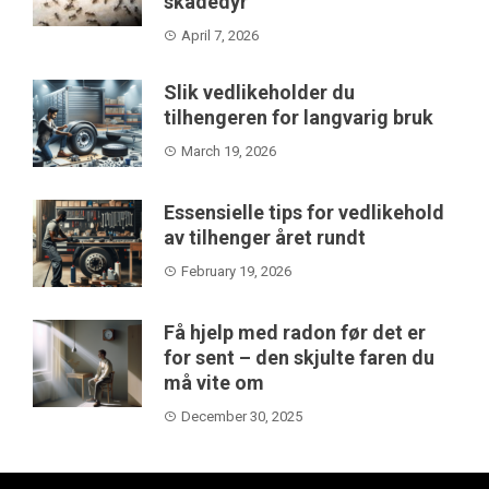
skadedyr
April 7, 2026
Slik vedlikeholder du
tilhengeren for langvarig bruk
March 19, 2026
Essensielle tips for vedlikehold
av tilhenger året rundt
February 19, 2026
Få hjelp med radon før det er
for sent – den skjulte faren du
må vite om
December 30, 2025