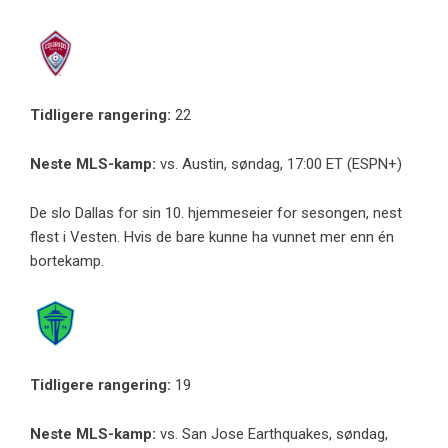
Tidligere rangering:
22
Neste MLS-kamp:
vs. Austin, søndag, 17:00 ET (ESPN+)
De slo Dallas for sin 10. hjemmeseier for sesongen, nest
flest i Vesten. Hvis de bare kunne ha vunnet mer enn én
bortekamp.
Tidligere rangering:
19
Neste MLS-kamp:
vs. San Jose Earthquakes, søndag,