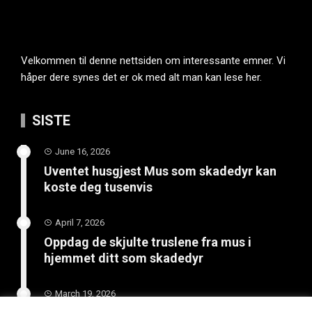
Velkommen til denne nettsiden om interessante emner. Vi
håper dere synes det er ok med alt man kan lese her.
SISTE
June 16, 2026
Uventet husgjest Mus som skadedyr kan
koste deg tusenvis
April 7, 2026
Oppdag de skjulte truslene fra mus i
hjemmet ditt som skadedyr
March 19, 2026