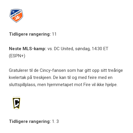
Tidligere rangering:
11
Neste MLS-kamp:
vs. DC United, søndag, 14:30 ET
(ESPN+)
Gratulerer til de Cincy-fansen som har gitt opp sitt treårige
kvelertak på treskjeen. De kan til og med feire med en
sluttspillplass, men hjemmetapet mot Fire vil ikke hjelpe.
Tidligere rangering:
1. 3