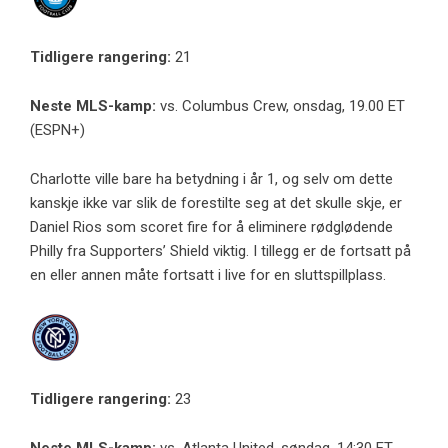
Tidligere rangering:
21
Neste MLS-kamp:
vs. Columbus Crew, onsdag, 19.00 ET
(ESPN+)
Charlotte ville bare ha betydning i år 1, og selv om dette
kanskje ikke var slik de forestilte seg at det skulle skje, er
Daniel Rios som scoret fire for å eliminere rødglødende
Philly fra Supporters’ Shield viktig. I tillegg er de fortsatt på
en eller annen måte fortsatt i live for en sluttspillplass.
Tidligere rangering:
23