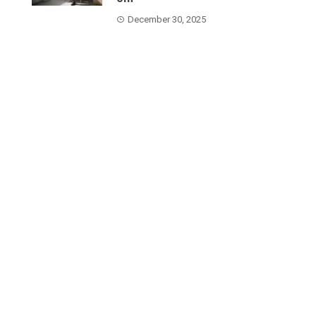
December 30, 2025