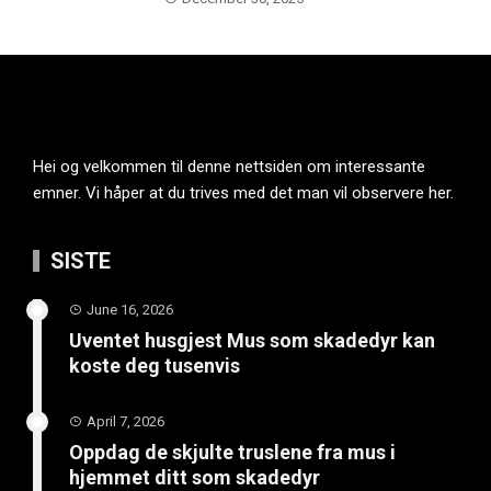
Hei og velkommen til denne nettsiden om interessante
emner. Vi håper at du trives med det man vil observere her.
SISTE
June 16, 2026
Uventet husgjest Mus som skadedyr kan
koste deg tusenvis
April 7, 2026
Oppdag de skjulte truslene fra mus i
hjemmet ditt som skadedyr