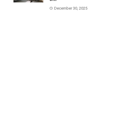
December 30, 2025