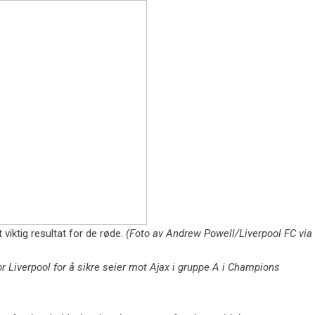
t viktig resultat for de røde.
(Foto av Andrew Powell/Liverpool FC via
 Liverpool for å sikre seier mot Ajax i gruppe A i Champions