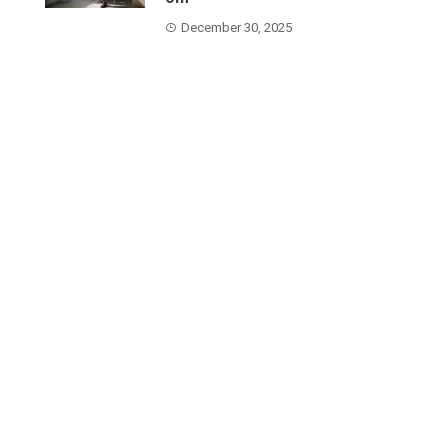
December 30, 2025