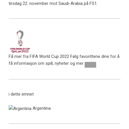
tirsdag 22. november mot Saudi-Arabia på FS1.
Få mer fra FIFA World Cup 2022
Følg favorittene dine for å
få informasjon om spill, nyheter og mer
i dette emnet
Argentina