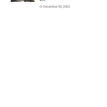
December 30, 2025