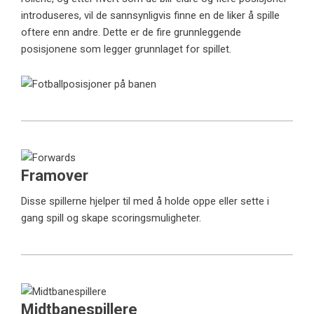
introduseres, vil de sannsynligvis finne en de liker å spille
oftere enn andre. Dette er de fire grunnleggende
posisjonene som legger grunnlaget for spillet.
Framover
Disse spillerne hjelper til med å holde oppe eller sette i
gang spill og skape scoringsmuligheter.
Midtbanespillere