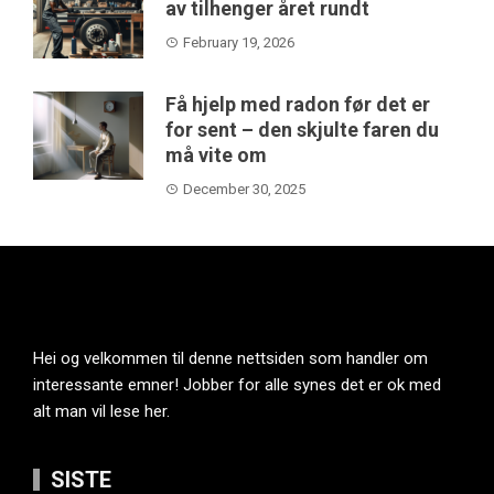
av tilhenger året rundt
February 19, 2026
Få hjelp med radon før det er
for sent – den skjulte faren du
må vite om
December 30, 2025
Hei og velkommen til denne nettsiden som handler om
interessante emner! Jobber for alle synes det er ok med
alt man vil lese her.
SISTE