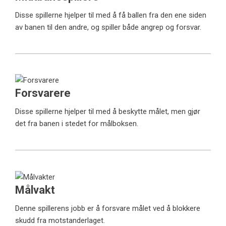
Disse spillerne hjelper til med å få ballen fra den ene siden
av banen til den andre, og spiller både angrep og forsvar.
Forsvarere
Disse spillerne hjelper til med å beskytte målet, men gjør
det fra banen i stedet for målboksen.
Målvakt
Denne spillerens jobb er å forsvare målet ved å blokkere
skudd fra motstanderlaget.