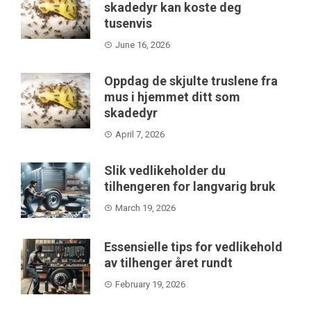
skadedyr kan koste deg
tusenvis
June 16, 2026
Oppdag de skjulte truslene fra
mus i hjemmet ditt som
skadedyr
April 7, 2026
Slik vedlikeholder du
tilhengeren for langvarig bruk
March 19, 2026
Essensielle tips for vedlikehold
av tilhenger året rundt
February 19, 2026