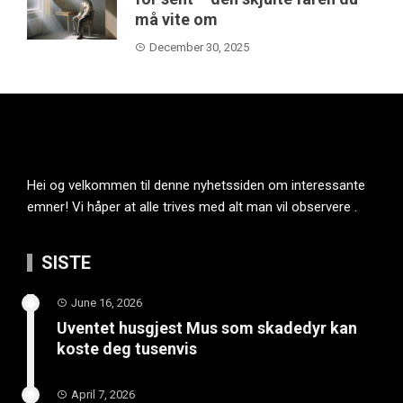
må vite om
December 30, 2025
Hei og velkommen til denne nyhetssiden om interessante
emner! Vi håper at alle trives med alt man vil observere .
SISTE
June 16, 2026
Uventet husgjest Mus som skadedyr kan
koste deg tusenvis
April 7, 2026