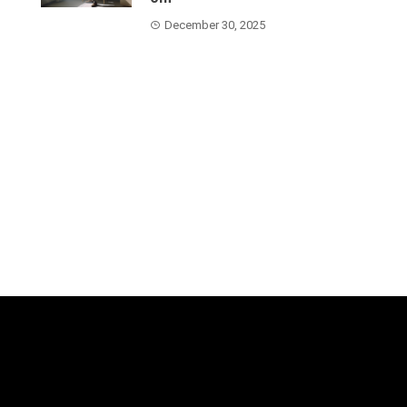
December 30, 2025