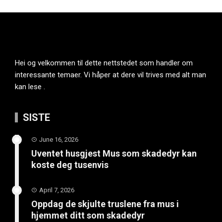
Hei og velkommen til dette nettstedet som handler om
interessante temaer. Vi håper at dere vil trives med alt man
kan lese .
SISTE
June 16, 2026
Uventet husgjest Mus som skadedyr kan
koste deg tusenvis
April 7, 2026
Oppdag de skjulte truslene fra mus i
hjemmet ditt som skadedyr