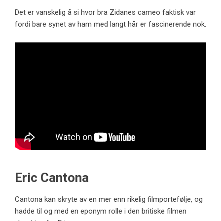
Det er vanskelig å si hvor bra Zidanes cameo faktisk var
fordi bare synet av ham med langt hår er fascinerende nok.
Eric Cantona
Cantona kan skryte av en mer enn rikelig filmportefølje, og
hadde til og med en eponym rolle i den britiske filmen