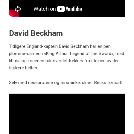
David Beckham
Tidligere England-kaptein David Beckham har en pen
plomme-cameo i «King Arthur: Legend of the Sword», med
litt dialog i scenen når sverdet trekkes fra steinen av den
titulære helten.
Selv med neseprotese og arrsminke, ulmer Becks fortsatt.