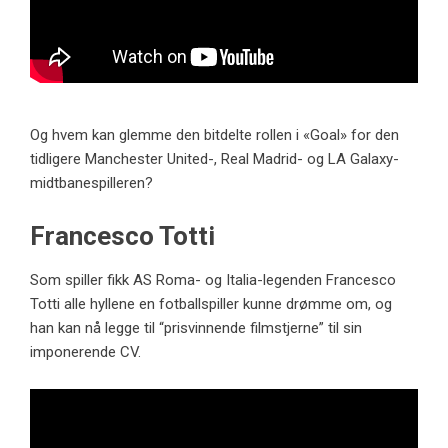
Og hvem kan glemme den bitdelte rollen i «Goal» for den
tidligere Manchester United-, Real Madrid- og LA Galaxy-
midtbanespilleren?
Francesco Totti
Som spiller fikk AS Roma- og Italia-legenden Francesco
Totti alle hyllene en fotballspiller kunne drømme om, og
han kan nå legge til “prisvinnende filmstjerne” til sin
imponerende CV.