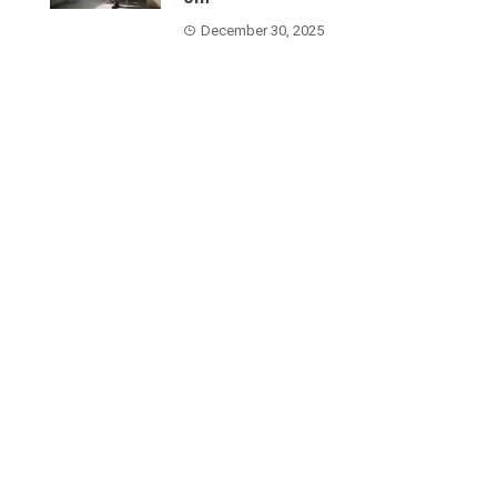
December 30, 2025