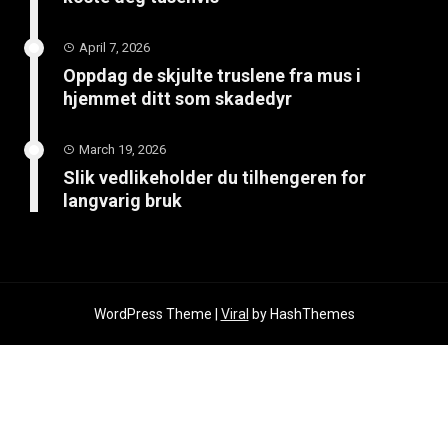
April 7, 2026
Oppdag de skjulte truslene fra mus i
hjemmet ditt som skadedyr
March 19, 2026
Slik vedlikeholder du tilhengeren for
langvarig bruk
WordPress Theme |
Viral
by HashThemes