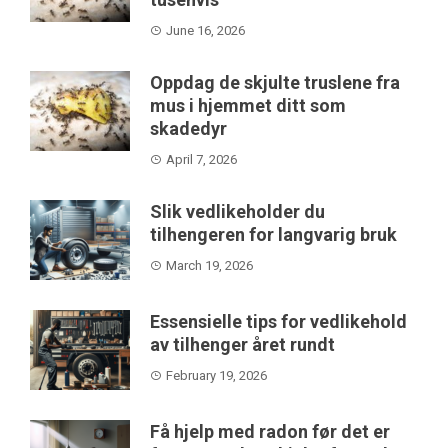
June 16, 2026
Oppdag de skjulte truslene fra
mus i hjemmet ditt som
skadedyr
April 7, 2026
Slik vedlikeholder du
tilhengeren for langvarig bruk
March 19, 2026
Essensielle tips for vedlikehold
av tilhenger året rundt
February 19, 2026
Få hjelp med radon før det er