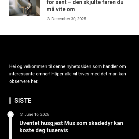
for sent – den skjulte faren du
må vite om
December 30, 2025
Hei og velkommen til denne nyhetssiden som handler om
interessante emner! Håper alle vil trives med det man kan
observere her.
SISTE
June 16, 2026
Uventet husgjest Mus som skadedyr kan
koste deg tusenvis