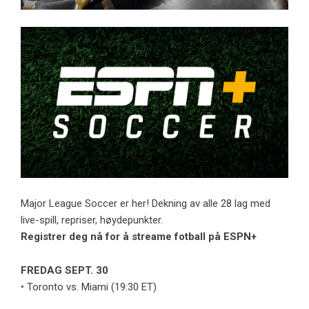
Major League Soccer er her! Dekning av alle 28 lag med
live-spill, repriser, høydepunkter.
Registrer deg nå for å streame fotball på ESPN+
FREDAG SEPT. 30
• Toronto vs. Miami (19:30 ET)