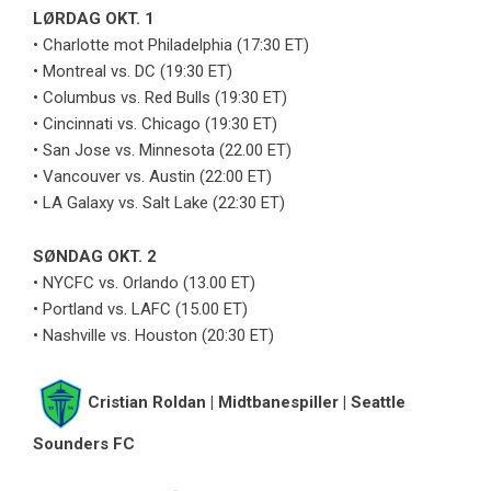
LØRDAG OKT. 1
• Charlotte mot Philadelphia (17:30 ET)
• Montreal vs. DC (19:30 ET)
• Columbus vs. Red Bulls (19:30 ET)
• Cincinnati vs. Chicago (19:30 ET)
• San Jose vs. Minnesota (22.00 ET)
• Vancouver vs. Austin (22:00 ET)
• LA Galaxy vs. Salt Lake (22:30 ET)
SØNDAG OKT. 2
• NYCFC vs. Orlando (13.00 ET)
• Portland vs. LAFC (15.00 ET)
• Nashville vs. Houston (20:30 ET)
Cristian Roldan | Midtbanespiller | Seattle
Sounders FC