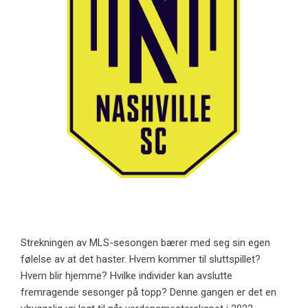
Strekningen av MLS-sesongen bærer med seg sin egen
følelse av at det haster. Hvem kommer til sluttspillet?
Hvem blir hjemme? Hvilke individer kan avslutte
fremragende sesonger på topp? Denne gangen er det en